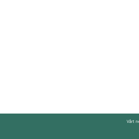
Vårt n