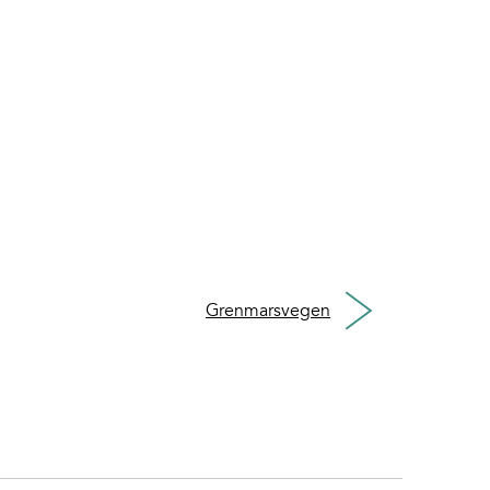
Grenmarsvegen