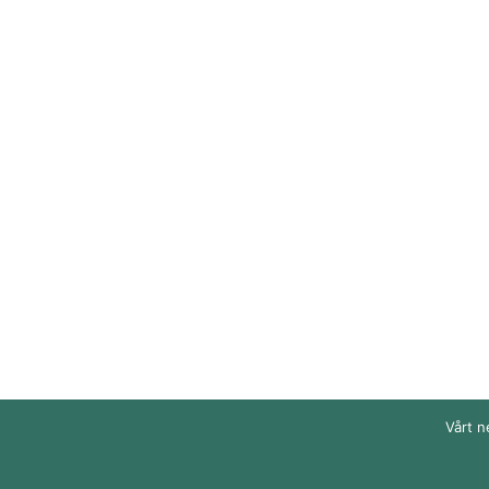
Vårt n