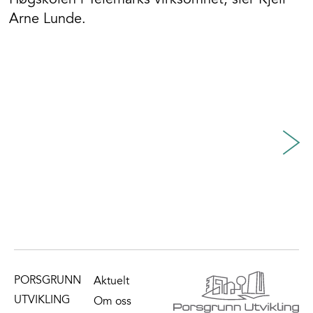
Arne Lunde.
PORSGRUNN
Aktuelt
UTVIKLING
Om oss