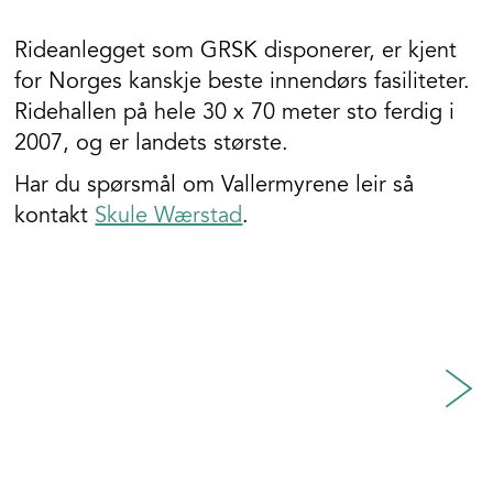
Rideanlegget som GRSK disponerer, er kjent
for Norges kanskje beste innendørs fasiliteter.
Ridehallen på hele 30 x 70 meter sto ferdig i
2007, og er landets største.
Har du spørsmål om Vallermyrene leir så
kontakt
Skule Wærstad
.