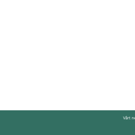
Vårt n