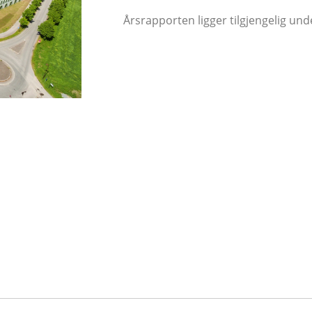
Årsrapporten ligger tilgjengelig und