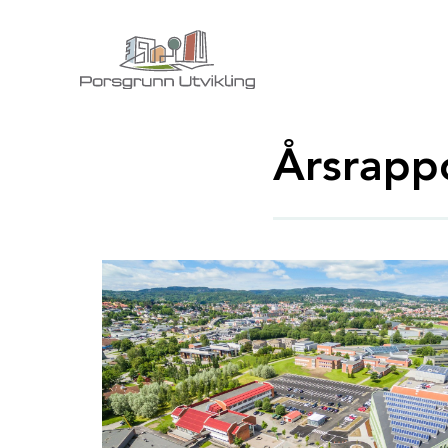
Årsrapp