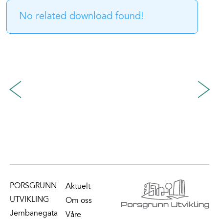
No related download found!
PORSGRUNN
Aktuelt
UTVIKLING
Om oss
Jernbanegata
Våre