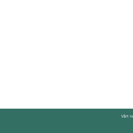
Vårt n