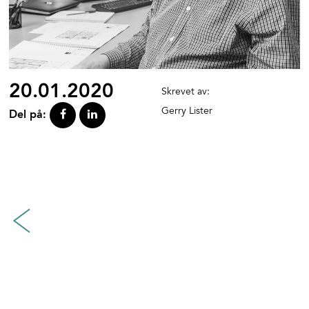
20.01.2020
Skrevet av:
Gerry Lister
Del på: