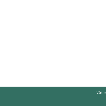
Vårt n